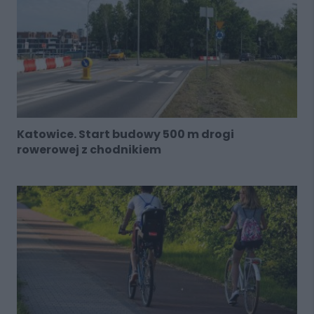
Katowice. Start budowy 500 m drogi
rowerowej z chodnikiem