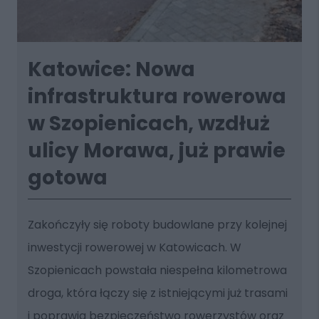
Katowice: Nowa
infrastruktura rowerowa
w Szopienicach, wzdłuż
ulicy Morawa, już prawie
gotowa
Zakończyły się roboty budowlane przy kolejnej
inwestycji rowerowej w Katowicach. W
Szopienicach powstała niespełna kilometrowa
droga, która łączy się z istniejącymi już trasami
i poprawia bezpieczeństwo rowerzystów oraz