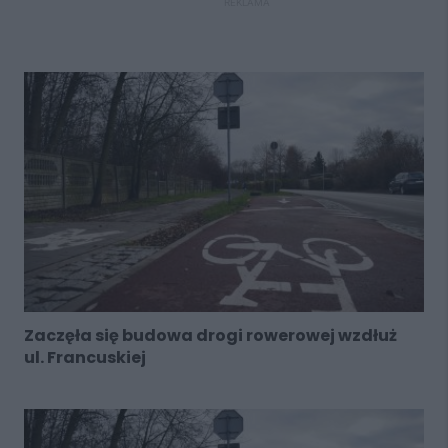
REKLAMA
Zaczęła się budowa drogi rowerowej wzdłuż
ul. Francuskiej