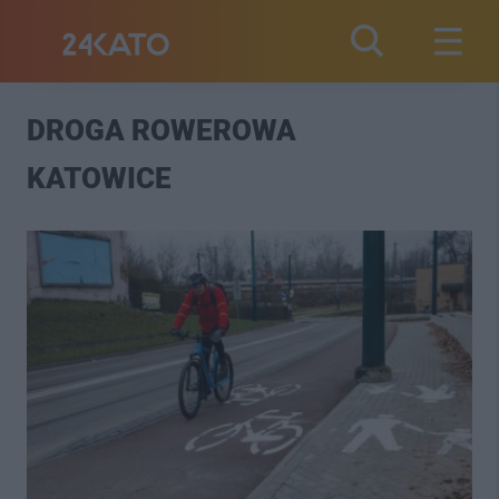
DROGA ROWEROWA
KATOWICE