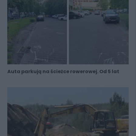
Auta parkują na ścieżce rowerowej. Od 5 lat