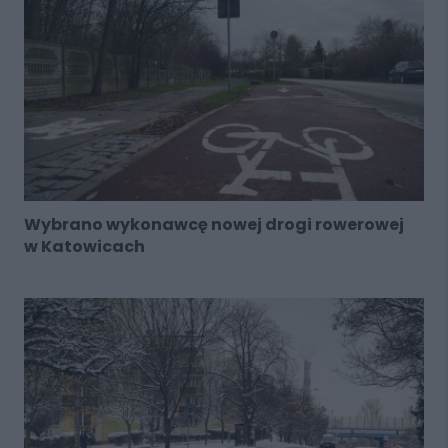
Wybrano wykonawcę nowej drogi rowerowej
w Katowicach