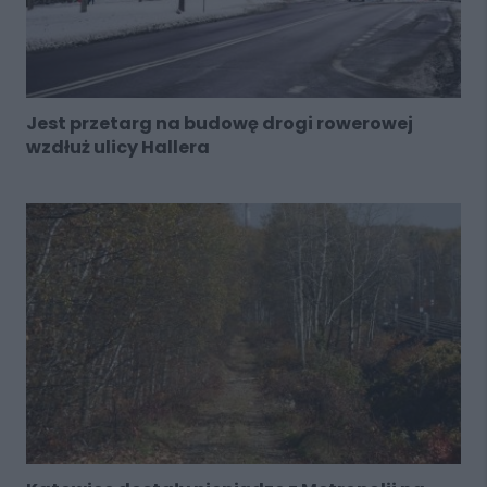
Jest przetarg na budowę drogi rowerowej
wzdłuż ulicy Hallera