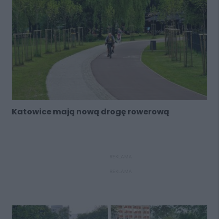
Katowice mają nową drogę rowerową
REKLAMA
REKLAMA