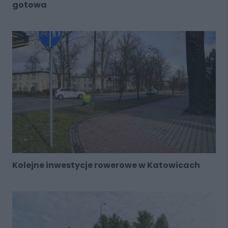
gotowa
Kolejne inwestycje rowerowe w Katowicach