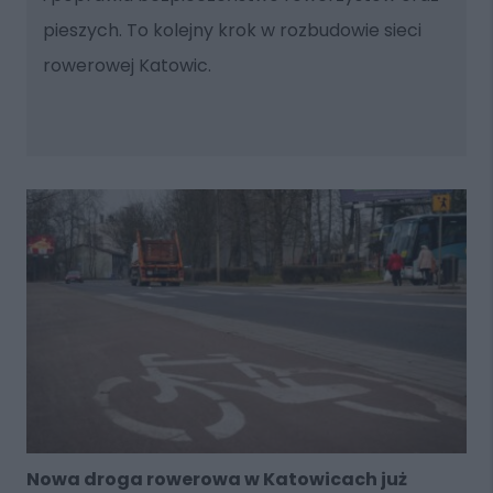
pieszych. To kolejny krok w rozbudowie sieci
rowerowej Katowic.
Nowa droga rowerowa w Katowicach już