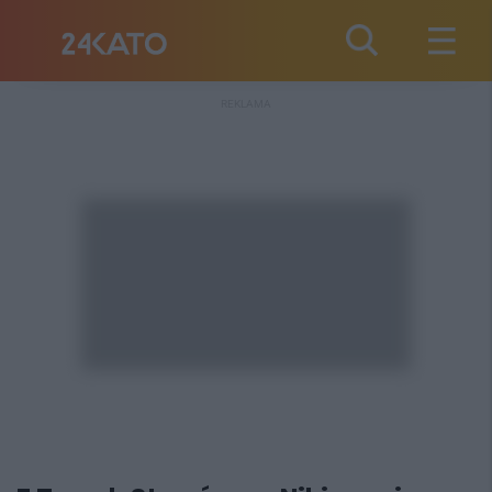
REKLAMA