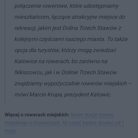
połączenie rowerowe, które udostępniamy
mieszkańcom, łączące atrakcyjne miejsce do
rekreacji, jakim jest Dolina Trzech Stawów z
kolejnymi częściami naszego miasta. To także
opcja dla turystów, którzy mogą zwiedzać
Katowice na rowerach, bo zarówno na
Nikiszowcu, jak i w Dolinie Trzech Stawów
znajdziemy wypożyczalnie rowerów miejskich –
mówi Marcin Krupa, prezydent Katowic.
Więcej o rowerach miejskich:
Nowe stacje roweru
miejskiego w Katowicach. Aż sześć będzie działać od 1
maja