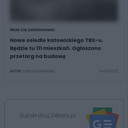
Może Cię zainteresować:
Nowe osiedle katowickiego TBS-u.
Będzie tu 111 mieszkań. Ogłoszono
przetarg na budowę
AUTOR:
Katarzyna Pachelska
24/05/2023
Subskrybuj 24kato.pl