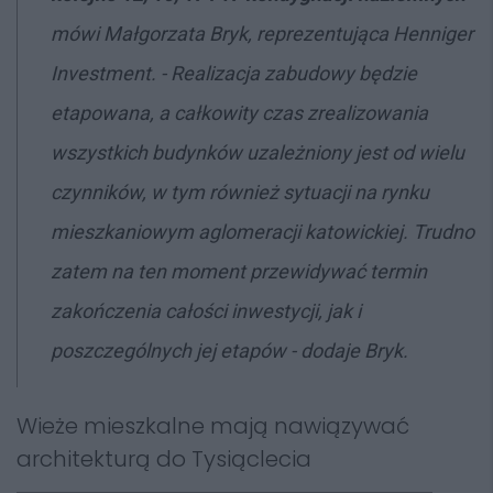
mówi Małgorzata Bryk, reprezentująca Henniger
Investment. - Realizacja zabudowy będzie
etapowana, a całkowity czas zrealizowania
wszystkich budynków uzależniony jest od wielu
czynników, w tym również sytuacji na rynku
mieszkaniowym aglomeracji katowickiej. Trudno
zatem na ten moment przewidywać termin
zakończenia całości inwestycji, jak i
poszczególnych jej etapów - dodaje Bryk.
Wieże mieszkalne mają nawiązywać
architekturą do Tysiąclecia