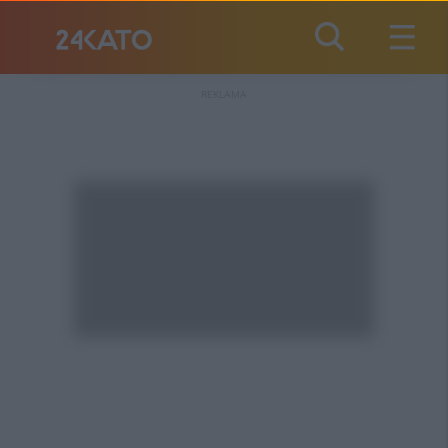
REKLAMA