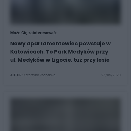
Może Cię zainteresować:
Nowy apartamentowiec powstaje w
Katowicach. To Park Medyków przy
ul. Medyków w Ligocie, tuż przy lesie
AUTOR:
Katarzyna Pachelska
26/05/2023