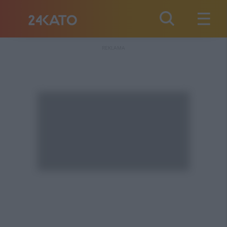
REKLAMA