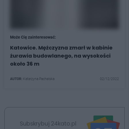
Może Cię zainteresować:
Katowice. Mężczyzna zmarł w kabinie
żurawia budowlanego, na wysokości
około 36 m
AUTOR:
Katarzyna Pachelska
02/12/2022
Subskrybuj 24kato.pl