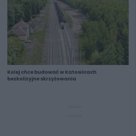
Kolej chce budować w Katowicach
bezkolizyjne skrzyżowania
REKLAMA
REKLAMA