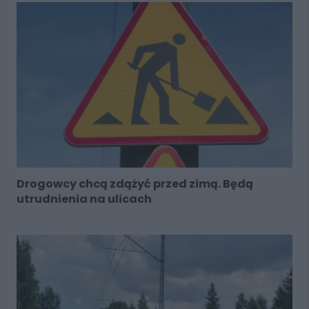
Drogowcy chcą zdążyć przed zimą. Będą
utrudnienia na ulicach