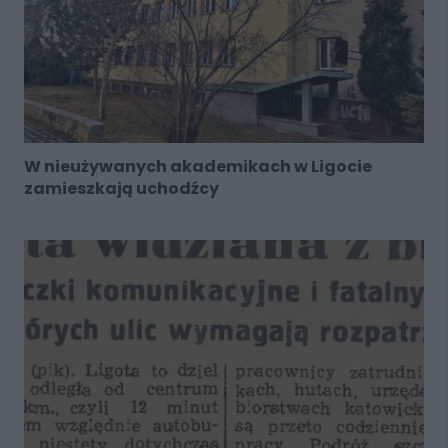
W nieużywanych akademikach w Ligocie
zamieszkają uchodźcy