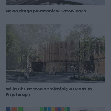
Nowa droga powstanie w Katowicach
Willa Chruszczowa zmieni się w Centrum
Fizjoterapii