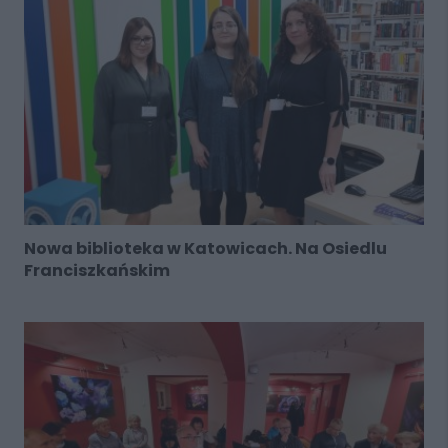
Nowa biblioteka w Katowicach. Na Osiedlu
Franciszkańskim