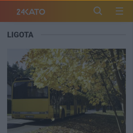
LIGOTA