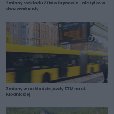
Zmiany rozkładu ZTM w Brynowie... ale tylko w
dwa weekendy
Zmiany w rozkładzie jazdy ZTM na ul.
Kłodnickiej