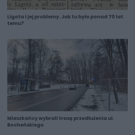
Ligota i jej problemy. Jak tu było ponad 70 lat
temu?
Mieszkańcy wybrali trasę przedłużenia ul.
Bocheńskiego