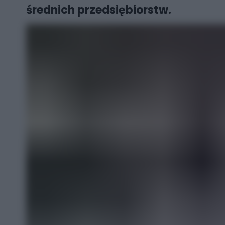
średnich przedsiębiorstw.