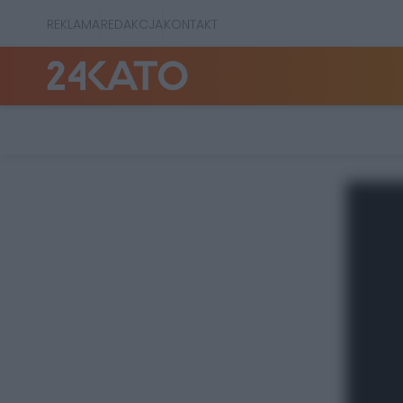
REKLAMA
REDAKCJA
KONTAKT