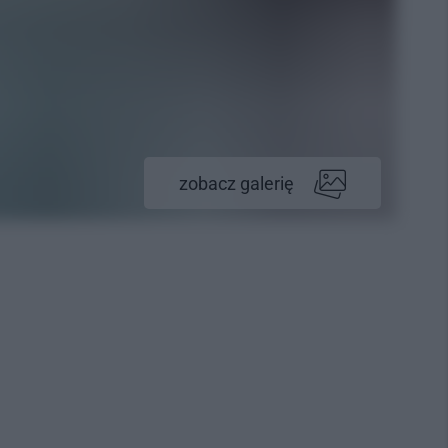
zobacz galerię