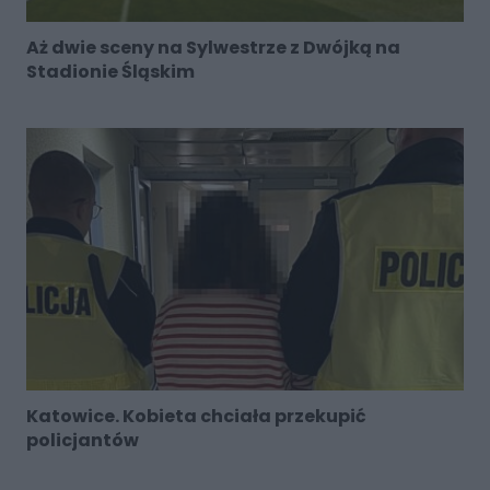
Aż dwie sceny na Sylwestrze z Dwójką na
Stadionie Śląskim
Katowice. Kobieta chciała przekupić
policjantów