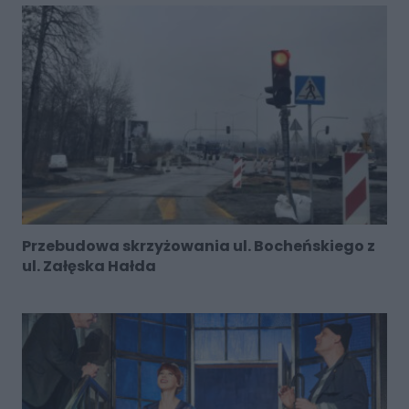
Przebudowa skrzyżowania ul. Bocheńskiego z
ul. Załęska Hałda