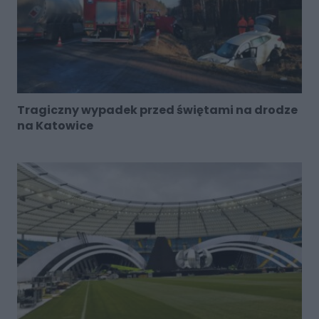
Tragiczny wypadek przed świętami na drodze
na Katowice