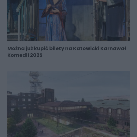
Można już kupić bilety na Katowicki Karnawał
Komedii 2025