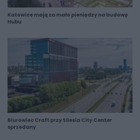
Katowice mają za mało pieniędzy na budowę
Hubu
Biurowiec Craft przy Silesia City Center
sprzedany