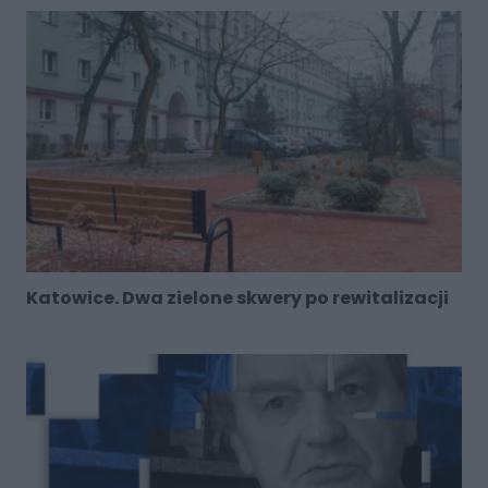
Katowice. Dwa zielone skwery po rewitalizacji