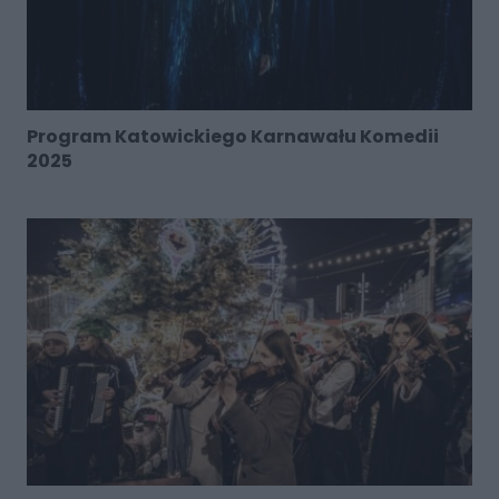
Program Katowickiego Karnawału Komedii
2025