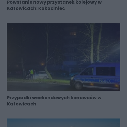
Powstanie nowy przystanek kolejowy w
Katowicach: Kokociniec
Przypadki weekendowych kierowców w
Katowicach