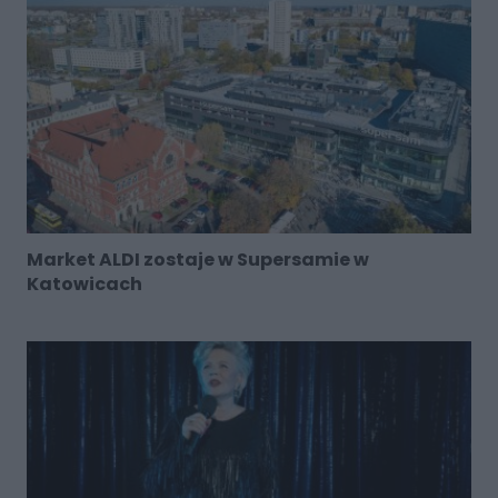
Market ALDI zostaje w Supersamie w
Katowicach