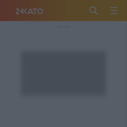
REKLAMA