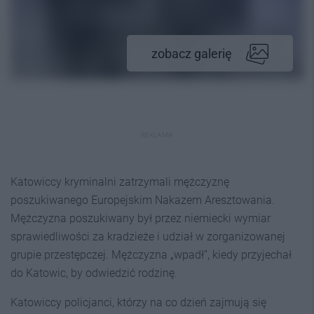
zobacz galerię
REKLAMA
Katowiccy kryminalni zatrzymali mężczyznę
poszukiwanego Europejskim Nakazem Aresztowania.
Mężczyzna poszukiwany był przez niemiecki wymiar
sprawiedliwości za kradzieże i udział w zorganizowanej
grupie przestępczej. Mężczyzna „wpadł”, kiedy przyjechał
do Katowic, by odwiedzić rodzinę.
Katowiccy policjanci, którzy na co dzień zajmują się