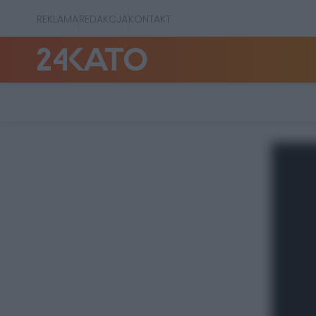
REKLAMA
REDAKCJA
KONTAKT