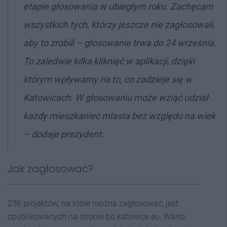
etapie głosowania w ubiegłym roku. Zachęcam
wszystkich tych, którzy jeszcze nie zagłosowali,
aby to zrobili – głosowanie trwa do 24 września.
To zaledwie kilka kliknięć w aplikacji, dzięki
którym wpływamy na to, co zadzieje się w
Katowicach. W głosowaniu może wziąć udział
każdy mieszkaniec miasta bez względu na wiek
– dodaje prezydent.
Jak zagłosować?
236 projektów, na które można zagłosować, jest
opublikowanych na stronie bo.katowice.eu. Warto