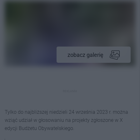
zobacz galerię
REKLAMA
Tylko do najbliższej niedzieli 24 września 2023 r. można
wziąć udział w głosowaniu na projekty zgłoszone w X
edycji Budżetu Obywatelskiego.