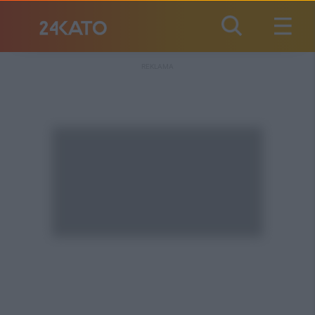
REKLAMA