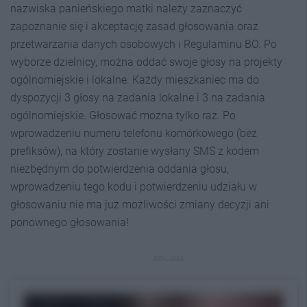
nazwiska panieńskiego matki należy zaznaczyć
zapoznanie się i akceptację zasad głosowania oraz
przetwarzania danych osobowych i Regulaminu BO. Po
wyborze dzielnicy, można oddać swoje głosy na projekty
ogólnomiejskie i lokalne. Każdy mieszkaniec ma do
dyspozycji 3 głosy na zadania lokalne i 3 na zadania
ogólnomiejskie. Głosować można tylko raz. Po
wprowadzeniu numeru telefonu komórkowego (bez
prefiksów), na który zostanie wysłany SMS z kodem
niezbędnym do potwierdzenia oddania głosu,
wprowadzeniu tego kodu i potwierdzeniu udziału w
głosowaniu nie ma już możliwości zmiany decyzji ani
ponownego głosowania!
REKLAMA