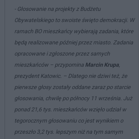
- Głosowanie na projekty z Budżetu
Obywatelskiego to swoiste święto demokracji. W
ramach BO mieszkańcy wybierają zadania, które
będą realizowane później przez miasto. Zadania
opracowane i zgłoszone przez samych
mieszkańców
– przypomina
Marcin Krupa
,
prezydent Katowic. –
Dlatego nie dziwi też, że
pierwsze głosy zostały oddane zaraz po starcie
głosowania, chwilę po północy 11 września
. Już
ponad 21,6 tys. mieszkańców wzięło udział w
tegorocznym głosowaniu co jest wynikiem o
przeszło 3,2 tys. lepszym niż na tym samym