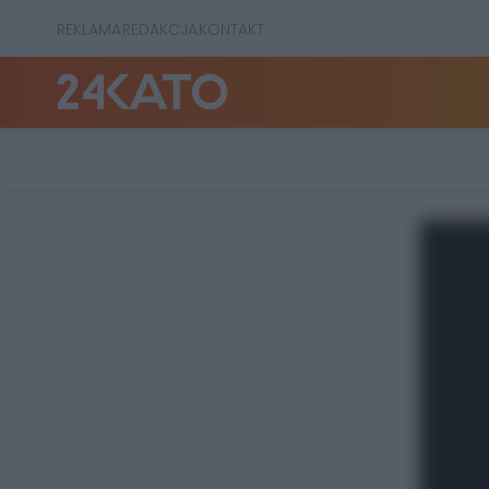
REKLAMA
REDAKCJA
KONTAKT