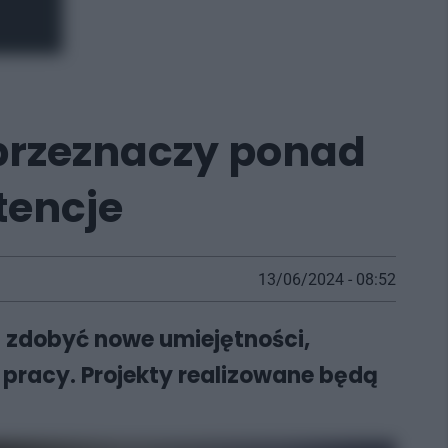
 przeznaczy ponad
tencje
13/06/2024 - 08:52
h zdobyć nowe umiejętności,
 pracy. Projekty realizowane będą