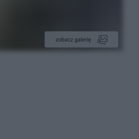
zobacz galerię