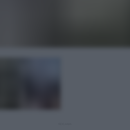
REKLAMA