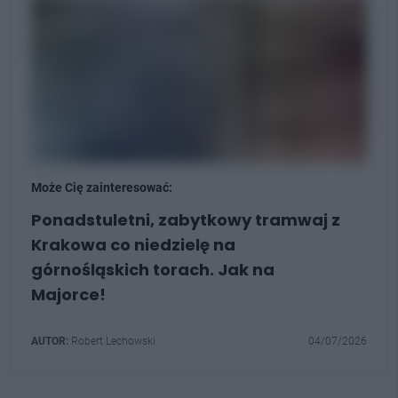
Może Cię zainteresować:
Ponadstuletni, zabytkowy tramwaj z
Krakowa co niedzielę na
górnośląskich torach. Jak na
Majorce!
AUTOR:
Robert Lechowski
04/07/2026