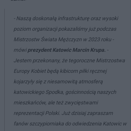
- Naszą doskonałą infrastrukturę oraz wysoki
poziom organizacji pokazaliśmy już podczas
Mistrzostw Świata Mężczyzn w 2023 roku -
mówi
prezydent Katowic Marcin Krupa.
-
Jestem przekonany, że tegoroczne Mistrzostwa
Europy Kobiet będą kibicom piłki ręcznej
kojarzyły się z niesamowitą atmosferą
katowickiego Spodka, gościnnością naszych
mieszkańców, ale też zwycięstwami
reprezentacji Polski. Już dzisiaj zapraszam
fanów szczypiorniaka do odwiedzenia Katowic w