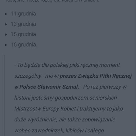
11 grudnia
13 grudnia
15 grudnia
16 grudnia.
- To będzie dla polskiej piłki ręcznej moment
szczególny - mówi
prezes Związku Piłki Ręcznej
w Polsce Sławomir Szmal.
- Po raz pierwszy w
historii jesteśmy gospodarzem seniorskich
Mistrzostw Europy Kobiet i traktujemy to jako
duże wyróżnienie, ale także zobowiązanie
wobec zawodniczek, kibiców i całego