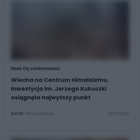
Może Cię zainteresować:
Wiecha na Centrum Himalaizmu.
Inwestycja im. Jerzego Kukuczki
osiągnęła najwyższy punkt
AUTOR:
Tomasz Borówka
03/07/2026