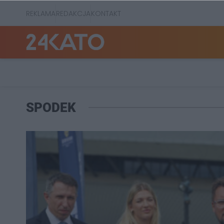
REKLAMA
REDAKCJA
KONTAKT
SPODEK