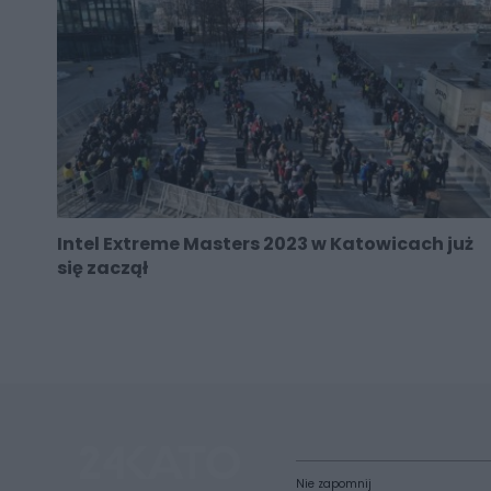
Intel Extreme Masters 2023 w Katowicach już
się zaczął
Nie zapomnij