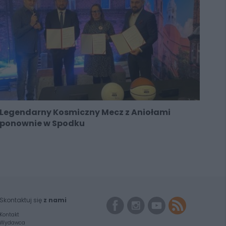
Legendarny Kosmiczny Mecz z Aniołami
ponownie w Spodku
Skontaktuj się
z nami
Kontakt
Wydawca