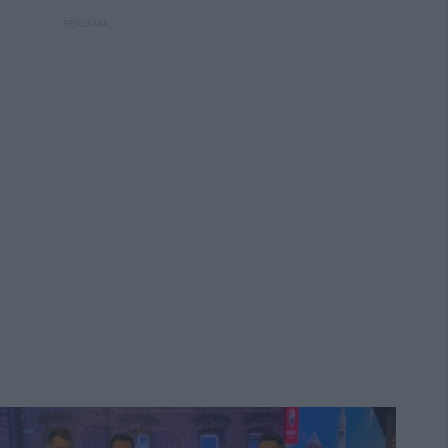
REKLAMA