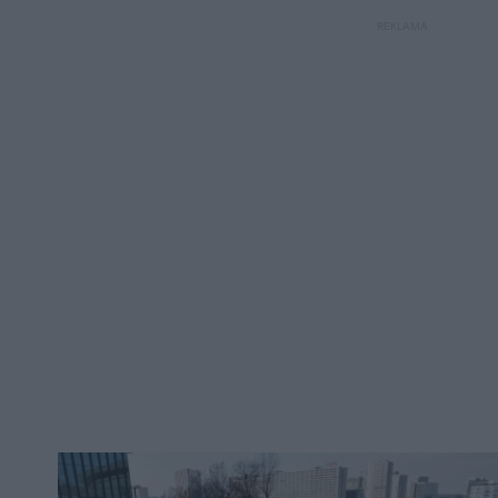
REKLAMA