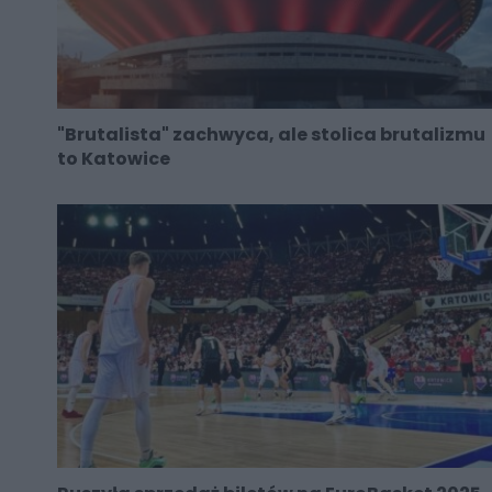
"Brutalista" zachwyca, ale stolica brutalizmu
to Katowice