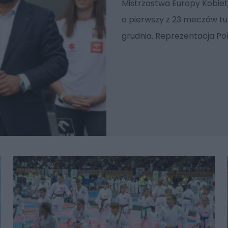
Mistrzostwa Europy Kobiet 
a pierwszy z 23 meczów tu
grudnia. Reprezentacja Po