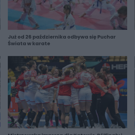
Już od 26 października odbywa się Puchar
Świata w karate