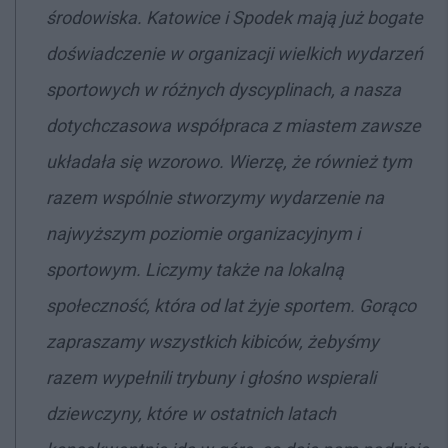
środowiska. Katowice i Spodek mają już bogate
doświadczenie w organizacji wielkich wydarzeń
sportowych w różnych dyscyplinach, a nasza
dotychczasowa współpraca z miastem zawsze
układała się wzorowo. Wierzę, że również tym
razem wspólnie stworzymy wydarzenie na
najwyższym poziomie organizacyjnym i
sportowym. Liczymy także na lokalną
społeczność, która od lat żyje sportem. Gorąco
zapraszamy wszystkich kibiców, żebyśmy
razem wypełnili trybuny i głośno wspierali
dziewczyny, które w ostatnich latach