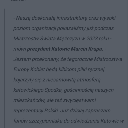
- Naszą doskonałą infrastrukturę oraz wysoki
poziom organizacji pokazaliśmy już podczas
Mistrzostw Świata Mężczyzn w 2023 roku -
mówi
prezydent Katowic Marcin Krupa.
-
Jestem przekonany, że tegoroczne Mistrzostwa
Europy Kobiet będą kibicom piłki ręcznej
kojarzyły się z niesamowitą atmosferą
katowickiego Spodka, gościnnością naszych
mieszkańców, ale też zwycięstwami
reprezentacji Polski. Już dzisiaj zapraszam
fanów szczypiorniaka do odwiedzenia Katowic w