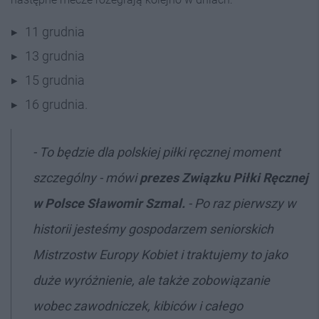
11 grudnia
13 grudnia
15 grudnia
16 grudnia.
- To będzie dla polskiej piłki ręcznej moment
szczególny - mówi
prezes Związku Piłki Ręcznej
w Polsce Sławomir Szmal.
- Po raz pierwszy w
historii jesteśmy gospodarzem seniorskich
Mistrzostw Europy Kobiet i traktujemy to jako
duże wyróżnienie, ale także zobowiązanie
wobec zawodniczek, kibiców i całego