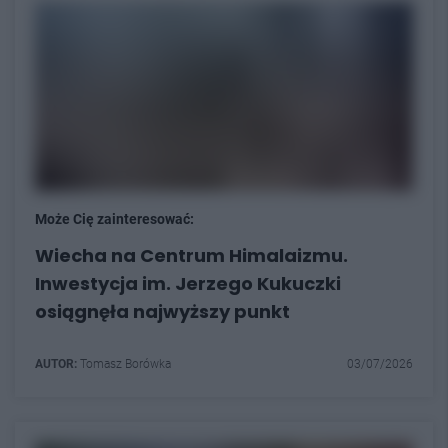
Może Cię zainteresować:
Wiecha na Centrum Himalaizmu.
Inwestycja im. Jerzego Kukuczki
osiągnęła najwyższy punkt
AUTOR:
Tomasz Borówka
03/07/2026