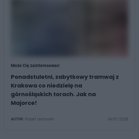
Może Cię zainteresować:
Ponadstuletni, zabytkowy tramwaj z
Krakowa co niedzielę na
górnośląskich torach. Jak na
Majorce!
AUTOR:
Robert Lechowski
04/07/2026