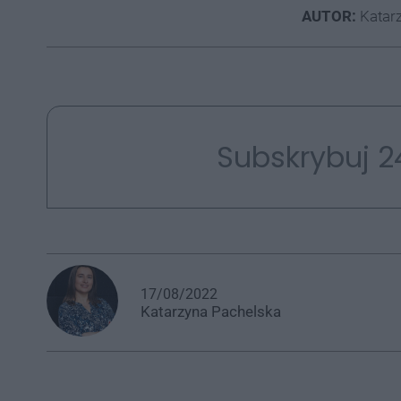
AUTOR:
Katarz
Subskrybuj 2
17/08/2022
Katarzyna
Pachelska