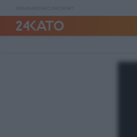
REKLAMA
REDAKCJA
KONTAKT