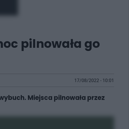
noc pilnowała go
17/08/2022 - 10:01
ewybuch. Miejsca pilnowała przez