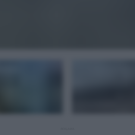
REKLAMA