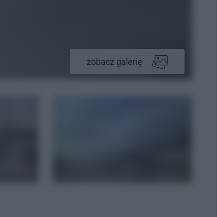
zobacz galerię