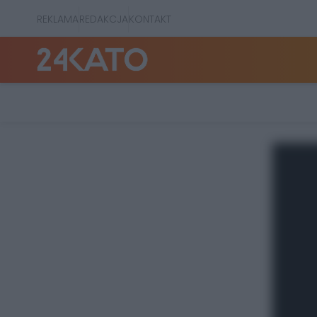
REKLAMA
REDAKCJA
KONTAKT