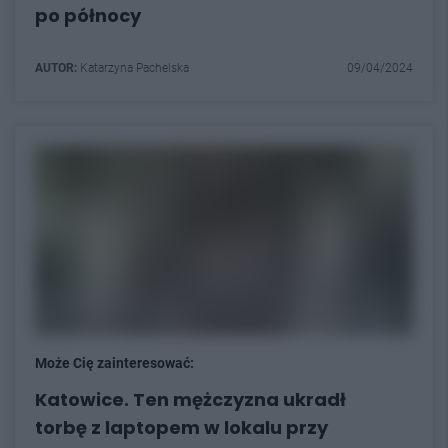
po północy
AUTOR:
Katarzyna Pachelska
09/04/2024
Może Cię zainteresować:
Katowice. Ten mężczyzna ukradł
torbę z laptopem w lokalu przy