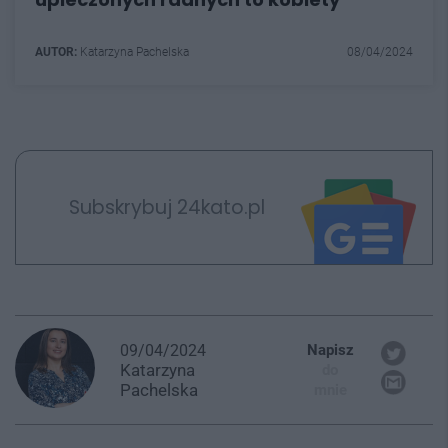
AUTOR:
Katarzyna Pachelska
08/04/2024
Subskrybuj 24kato.pl
09/04/2024
Napisz
Katarzyna
do
Pachelska
mnie