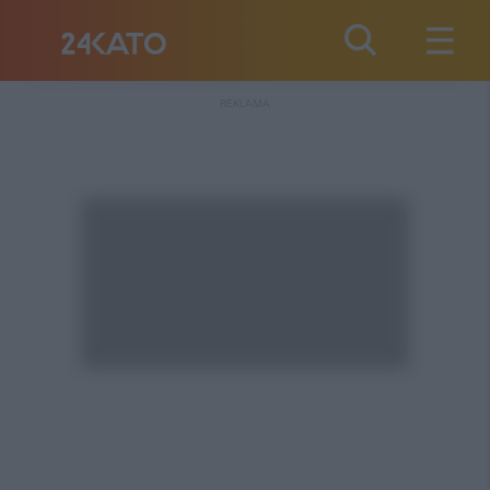
REKLAMA