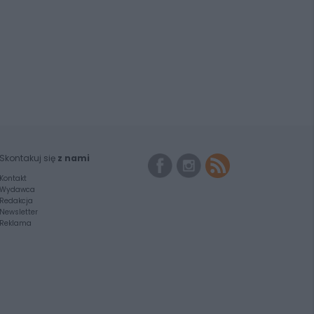
Skontakuj się
z nami
Kontakt
Wydawca
Redakcja
Newsletter
Reklama