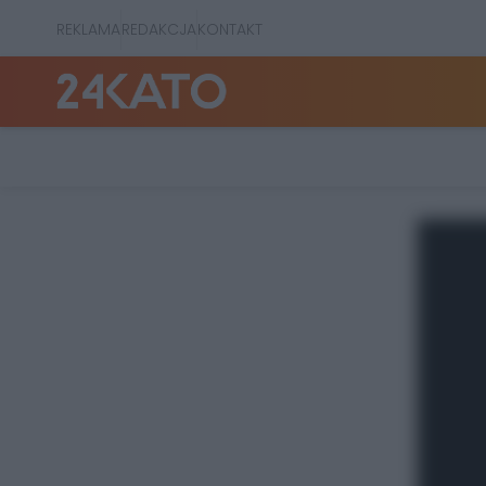
REKLAMA
REDAKCJA
KONTAKT