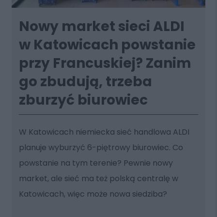
Nowy market sieci ALDI
w Katowicach powstanie
przy Francuskiej? Zanim
go zbudują, trzeba
zburzyć biurowiec
W Katowicach niemiecka sieć handlowa ALDI
planuje wyburzyć 6-piętrowy biurowiec. Co
powstanie na tym terenie? Pewnie nowy
market, ale sieć ma też polską centralę w
Katowicach, więc może nowa siedziba?