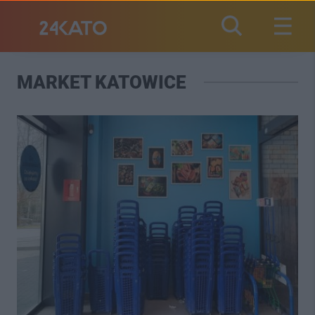
MARKET KATOWICE