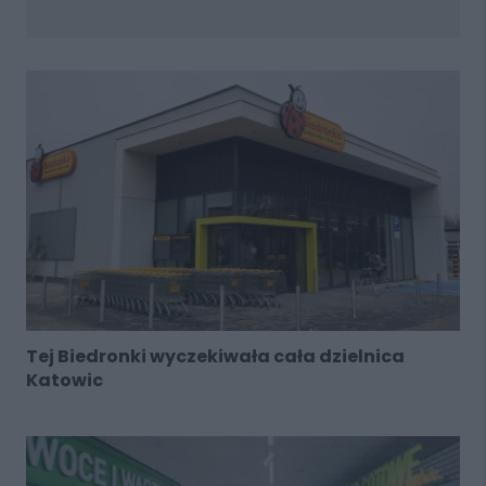
Tej Biedronki wyczekiwała cała dzielnica
Katowic