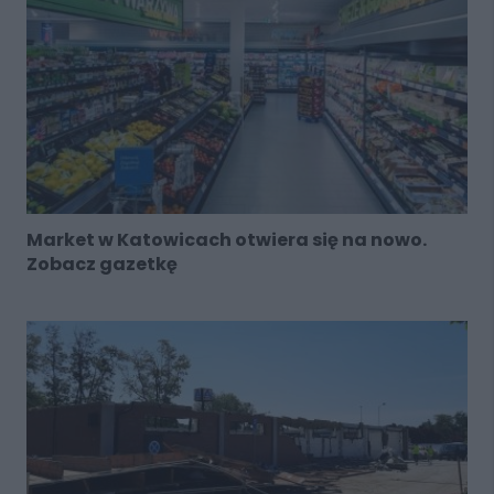
Market w Katowicach otwiera się na nowo.
Zobacz gazetkę