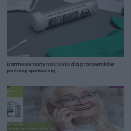
Darmowe testy na COVID dla pracowników
pomocy społecznej