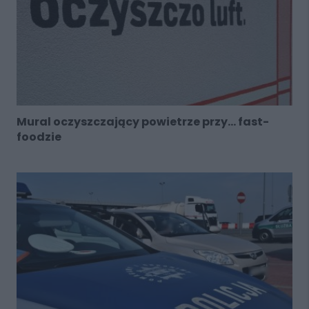
Mural oczyszczający powietrze przy... fast-
foodzie