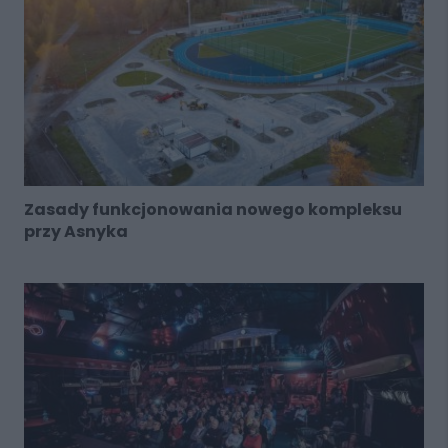
Zasady funkcjonowania nowego kompleksu
przy Asnyka