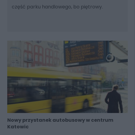
część parku handlowego, bo piętrowy.
Nowy przystanek autobusowy w centrum
Katowic