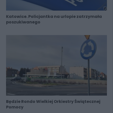
Katowice. Policjantka na urlopie zatrzymała
poszukiwanego
Będzie Rondo Wielkiej Orkiestry Świątecznej
Pomocy