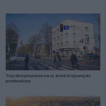
Trzy skrzyżowania na ul. Armii Krajowej do
przebudowy