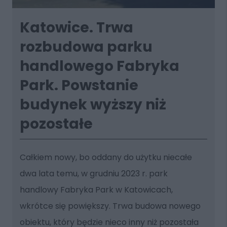
Katowice. Trwa
rozbudowa parku
handlowego Fabryka
Park. Powstanie
budynek wyższy niż
pozostałe
Całkiem nowy, bo oddany do użytku niecałe
dwa lata temu, w grudniu 2023 r. park
handlowy Fabryka Park w Katowicach,
wkrótce się powiększy. Trwa budowa nowego
obiektu, który będzie nieco inny niż pozostała