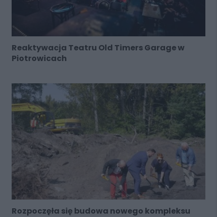
Reaktywacja Teatru Old Timers Garage w
Piotrowicach
Rozpoczęła się budowa nowego kompleksu