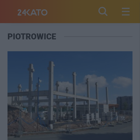
PIOTROWICE