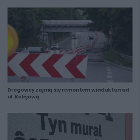
Drogowcy zajmą się remontem wiaduktu nad
ul. Kolejową