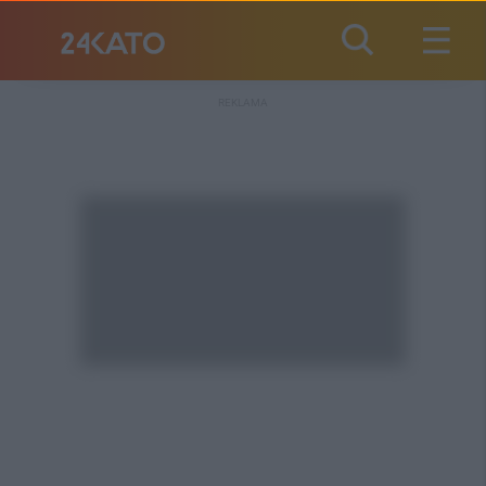
REKLAMA