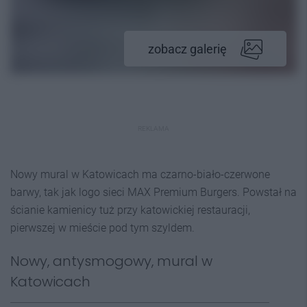
zobacz galerię
REKLAMA
Nowy mural w Katowicach ma czarno-biało-czerwone
barwy, tak jak logo sieci MAX Premium Burgers. Powstał na
ścianie kamienicy tuż przy katowickiej restauracji,
pierwszej w mieście pod tym szyldem.
Nowy, antysmogowy, mural w
Katowicach