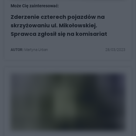
Może Cię zainteresować:
Zderzenie czterech pojazdów na
skrzyżowaniu ul. Mikołowskiej.
Sprawca zgłosił się na komisariat
AUTOR:
Martyna Urban
28/03/2023