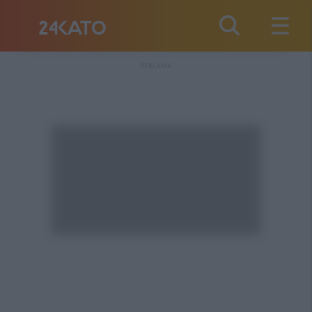
REKLAMA