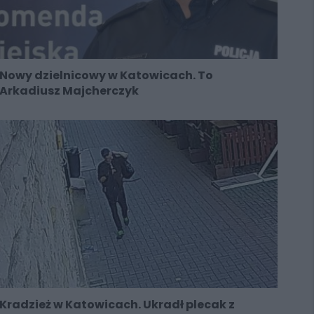
Nowy dzielnicowy w Katowicach. To
Arkadiusz Majcherczyk
Kradzież w Katowicach. Ukradł plecak z