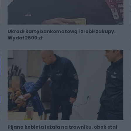
Ukradł kartę bankomatową i zrobił zakupy.
Wydał 2600 zł
Pijana kobieta leżała na trawniku, obok stał