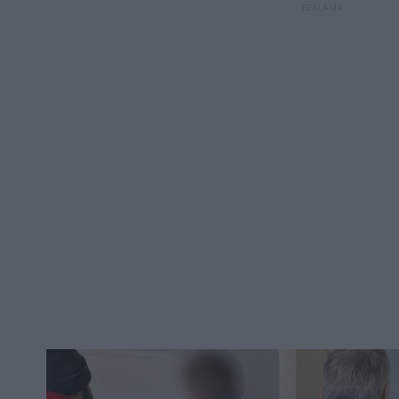
REKLAMA