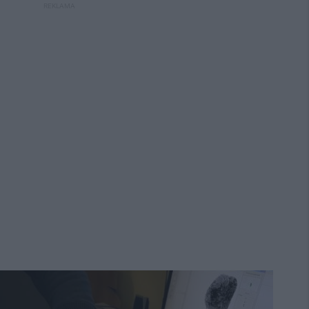
REKLAMA