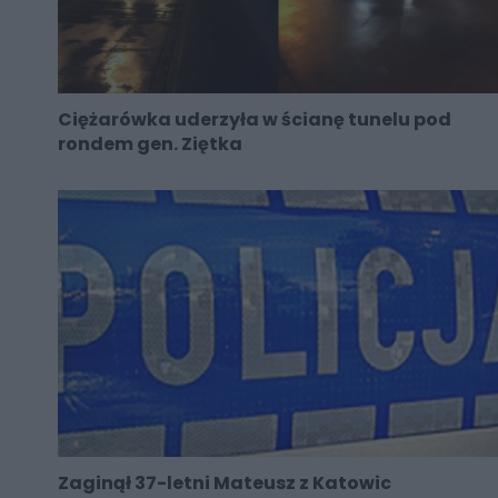
Ciężarówka uderzyła w ścianę tunelu pod
rondem gen. Ziętka
Zaginął 37-letni Mateusz z Katowic