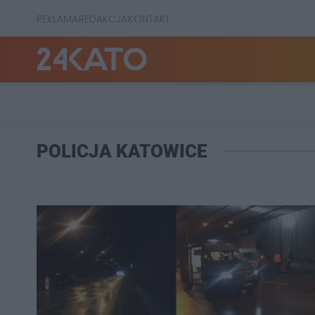
REKLAMA
REDAKCJA
KONTAKT
POLICJA KATOWICE