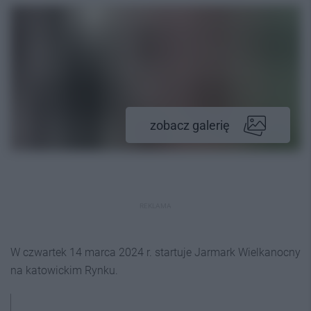
zobacz galerię
REKLAMA
W czwartek 14 marca 2024 r. startuje Jarmark Wielkanocny
na katowickim Rynku.