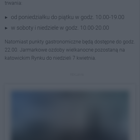
trwania:
od poniedziałku do piątku w godz. 10.00-19.00
w soboty i niedziele w godz. 10.00-20.00
Natomiast punkty gastronomiczne będą dostępne do godz.
22.00. Jarmarkowe ozdoby wielkanocne pozostaną na
katowickim Rynku do niedzieli 7 kwietnia.
REKLAMA