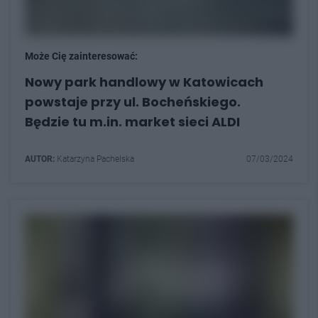
Może Cię zainteresować:
Nowy park handlowy w Katowicach
powstaje przy ul. Bocheńskiego.
Będzie tu m.in. market sieci ALDI
AUTOR:
Katarzyna Pachelska
07/03/2024