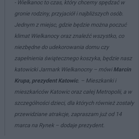
-
Wielkanoc to czas, który chcemy spędzać w
gronie rodziny, przyjaciół i najbliższych osób.
Jednym z miejsc, gdzie będzie można poczuć
klimat Wielkanocy oraz znaleźć wszystko, co
niezbędne do udekorowania domu czy
zapełnienia świątecznego koszyka, będzie nasz
katowicki Jarmark Wielkanocny
– mówi
Marcin
Krupa, prezydent Katowic
. –
Mieszkanki i
mieszkańców Katowic oraz całej Metropolii, a w
szczególności dzieci, dla których również zostały
przewidziane atrakcje, zapraszam już od 14
marca na Rynek – dodaje prezydent.