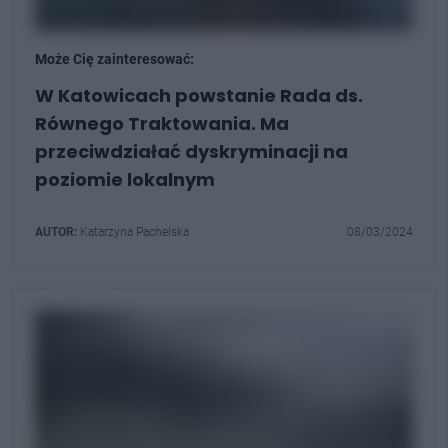
Może Cię zainteresować:
W Katowicach powstanie Rada ds.
Równego Traktowania. Ma
przeciwdziałać dyskryminacji na
poziomie lokalnym
AUTOR:
Katarzyna Pachelska
08/03/2024