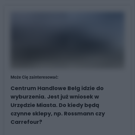
Może Cię zainteresować:
Centrum Handlowe Belg idzie do
wyburzenia. Jest już wniosek w
Urzędzie Miasta. Do kiedy będą
czynne sklepy, np. Rossmann czy
Carrefour?