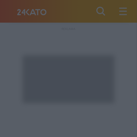
REKLAMA