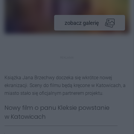
zobacz galerię
REKLAMA
Książka Jana Brzechwy doczeka się wkrótce nowej
ekranizacji. Sceny do filmu będą kręcone w Katowicach, a
miasto stało się oficjalnym partnerem projektu.
Nowy film o panu Kleksie powstanie
w Katowicach