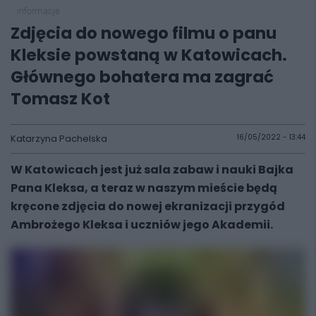
informacje
Zdjęcia do nowego filmu o panu
Kleksie powstaną w Katowicach.
Głównego bohatera ma zagrać
Tomasz Kot
Katarzyna Pachelska
16/05/2022 - 13:44
W Katowicach jest już sala zabaw i nauki Bajka
Pana Kleksa, a teraz w naszym mieście będą
kręcone zdjęcia do nowej ekranizacji przygód
Ambrożego Kleksa i uczniów jego Akademii.