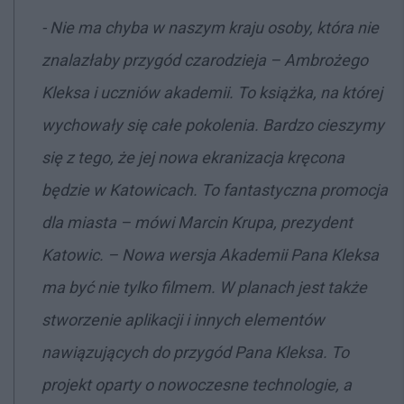
- Nie ma chyba w naszym kraju osoby, która nie
znalazłaby przygód czarodzieja – Ambrożego
Kleksa i uczniów akademii. To książka, na której
wychowały się całe pokolenia. Bardzo cieszymy
się z tego, że jej nowa ekranizacja kręcona
będzie w Katowicach. To fantastyczna promocja
dla miasta
– mówi Marcin Krupa, prezydent
Katowic. –
Nowa wersja Akademii Pana Kleksa
ma być nie tylko filmem. W planach jest także
stworzenie aplikacji i innych elementów
nawiązujących do przygód Pana Kleksa. To
projekt oparty o nowoczesne technologie, a