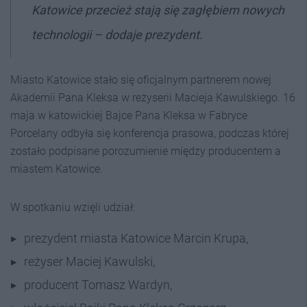
Katowice przecież stają się zagłębiem nowych
technologii – dodaje prezydent.
Miasto Katowice stało się oficjalnym partnerem nowej
Akademii Pana Kleksa w reżyserii Macieja Kawulskiego. 16
maja w katowickiej Bajce Pana Kleksa w Fabryce
Porcelany odbyła się konferencja prasowa, podczas której
zostało podpisane porozumienie między producentem a
miastem Katowice.
W spotkaniu wzięli udział:
prezydent miasta Katowice Marcin Krupa,
reżyser Maciej Kawulski,
producent Tomasz Wardyn,