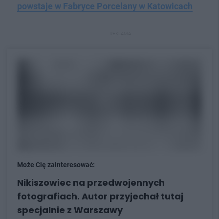
powstaje w Fabryce Porcelany w Katowicach
REKLAMA
Może Cię zainteresować:
Nikiszowiec na przedwojennych
fotografiach. Autor przyjechał tutaj
specjalnie z Warszawy