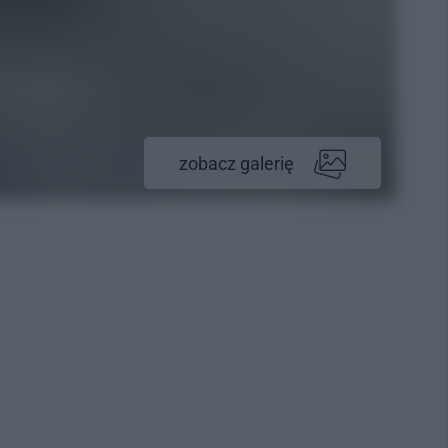
zobacz galerię