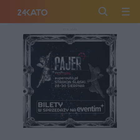
REKLAMA