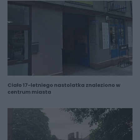
Ciało 17-letniego nastolatka znaleziono w
centrum miasta