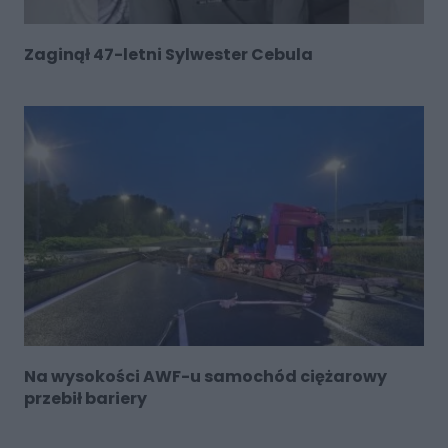
Zaginął 47-letni Sylwester Cebula
Na wysokości AWF-u samochód ciężarowy
przebił bariery