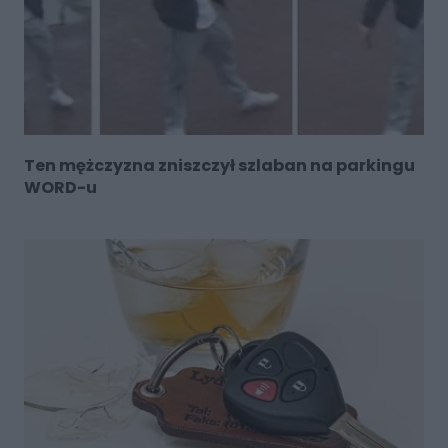
Ten mężczyzna zniszczył szlaban na parkingu
WORD-u