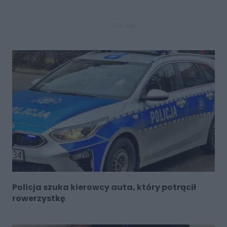
REKLAMA
Policja szuka kierowcy auta, który potrącił
rowerzystkę