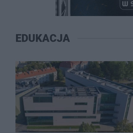
EDUKACJA