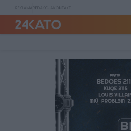
REKLAMA
REDAKCJA
KONTAKT