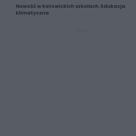
Nowość w katowickich szkołach. Edukacja
klimatyczna
REKLAMA