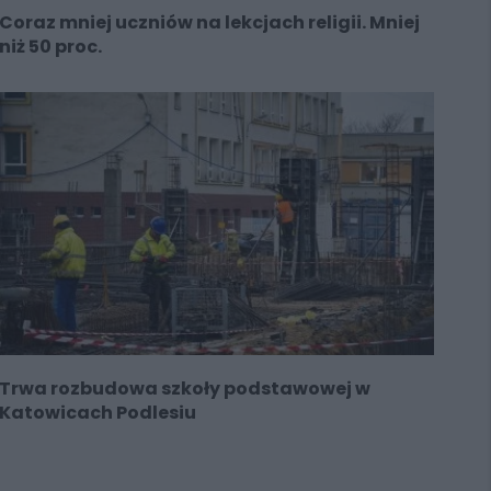
Coraz mniej uczniów na lekcjach religii. Mniej
niż 50 proc.
Trwa rozbudowa szkoły podstawowej w
Katowicach Podlesiu