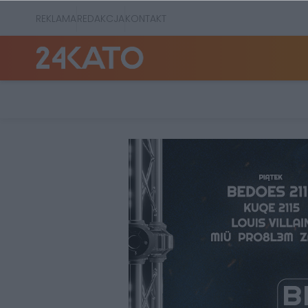
REKLAMA
REDAKCJA
KONTAKT