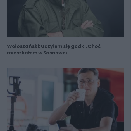
Wołoszański: Uczyłem się godki. Choć
mieszkałem w Sosnowcu