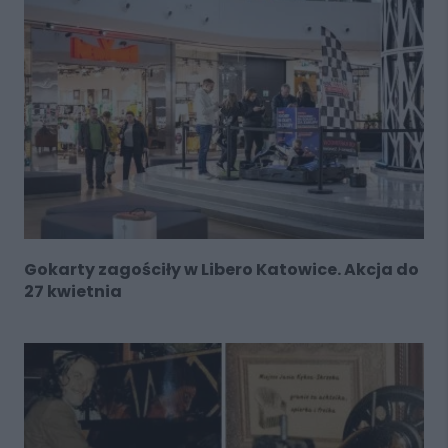
Gokarty zagościły w Libero Katowice. Akcja do
27 kwietnia