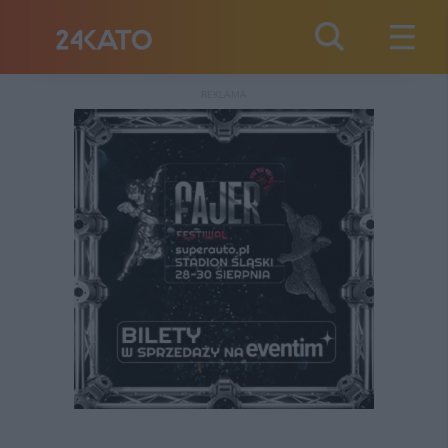
REKLAMA