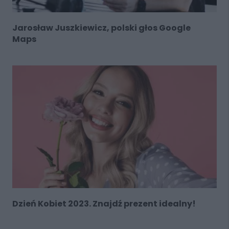
Jarosław Juszkiewicz, polski głos Google
Maps
Dzień Kobiet 2023. Znajdź prezent idealny!