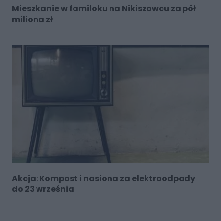
Mieszkanie w familoku na Nikiszowcu za pół
miliona zł
Akcja: Kompost i nasiona za elektroodpady
do 23 września