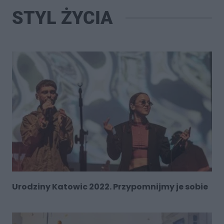
STYL ŻYCIA
Urodziny Katowic 2022. Przypomnijmy je sobie