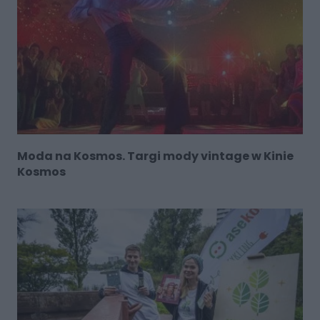
Moda na Kosmos. Targi mody vintage w Kinie
Kosmos