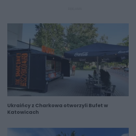
REKLAMA
Ukraińcy z Charkowa otworzyli Bufet w
Katowicach