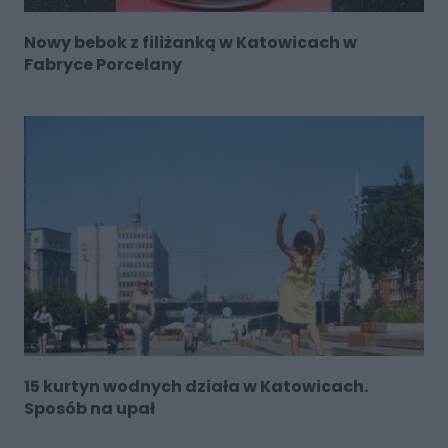
Nowy bebok z filiżanką w Katowicach w
Fabryce Porcelany
15 kurtyn wodnych działa w Katowicach.
Sposób na upał