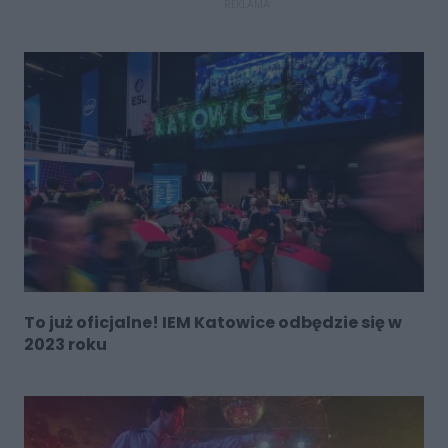
REKLAMA
To już oficjalne! IEM Katowice odbędzie się w
2023 roku