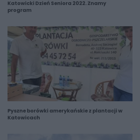
Katowicki Dzień Seniora 2022. Znamy
program
Pyszne borówki amerykańskie z plantacji w
Katowicach