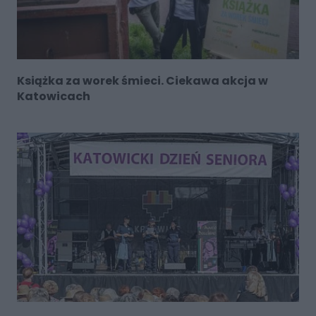
Książka za worek śmieci. Ciekawa akcja w
Katowicach