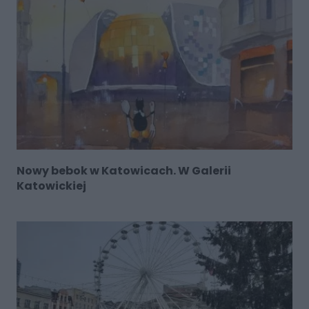
Nowy bebok w Katowicach. W Galerii
Katowickiej