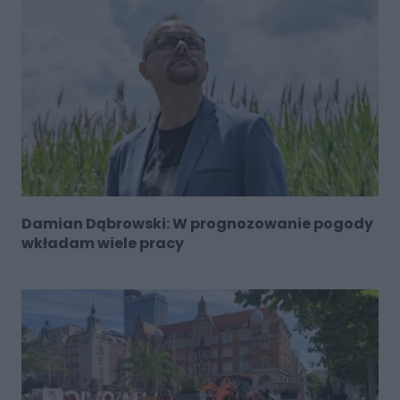
Damian Dąbrowski: W prognozowanie pogody
wkładam wiele pracy