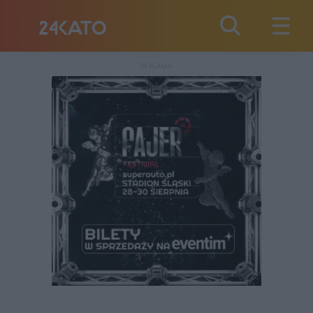
REKLAMA