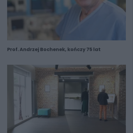
Prof. Andrzej Bochenek, kończy 75 lat