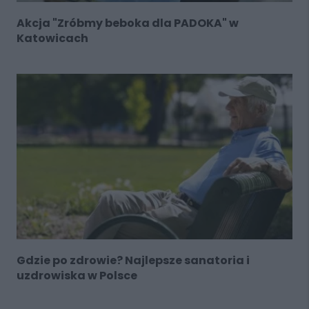
Akcja "Zróbmy beboka dla PADOKA" w
Katowicach
Gdzie po zdrowie? Najlepsze sanatoria i
uzdrowiska w Polsce