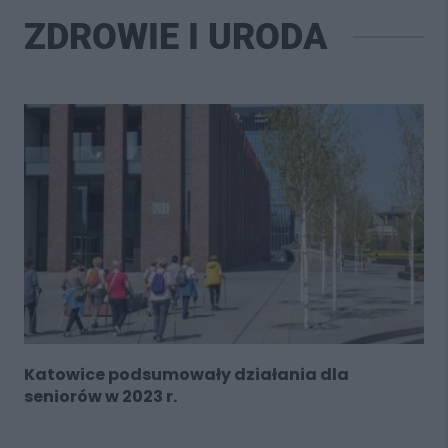
ZDROWIE I URODA
Katowice podsumowały działania dla
seniorów w 2023 r.