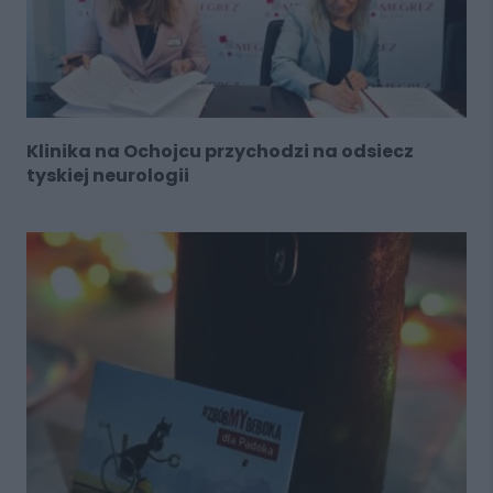
Klinika na Ochojcu przychodzi na odsiecz
tyskiej neurologii