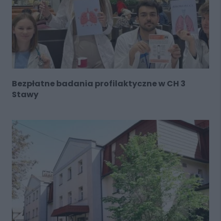
Bezpłatne badania profilaktyczne w CH 3
Stawy