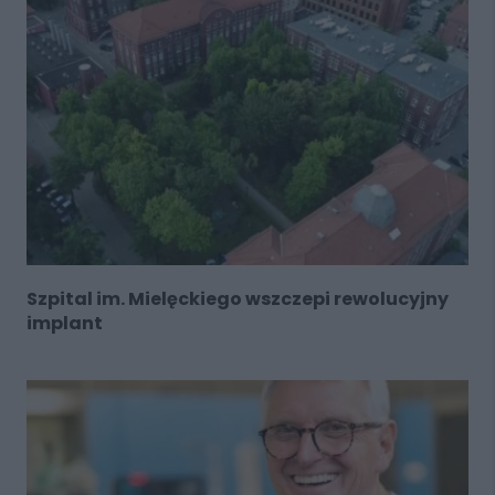
Szpital im. Mielęckiego wszczepi rewolucyjny
implant