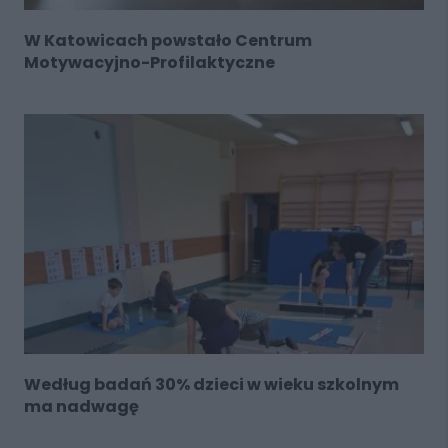
W Katowicach powstało Centrum
Motywacyjno-Profilaktyczne
Według badań 30% dzieci w wieku szkolnym
ma nadwagę