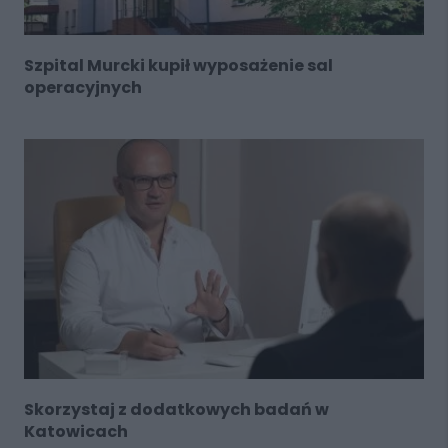
Szpital Murcki kupił wyposażenie sal
operacyjnych
Skorzystaj z dodatkowych badań w
Katowicach