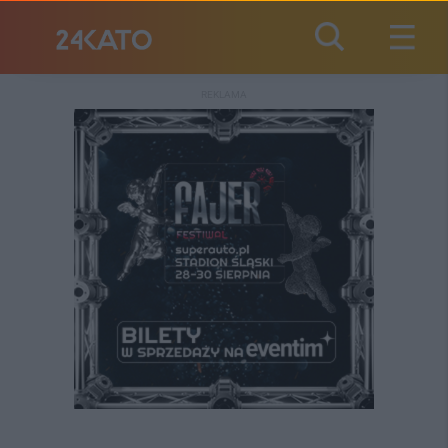
REKLAMA