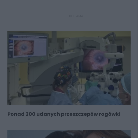
REKLAMA
Ponad 200 udanych przeszczepów rogówki