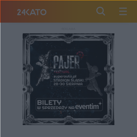
REKLAMA