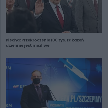
Piecha: Przekroczenie 100 tys. zakażeń
dziennie jest możliwe