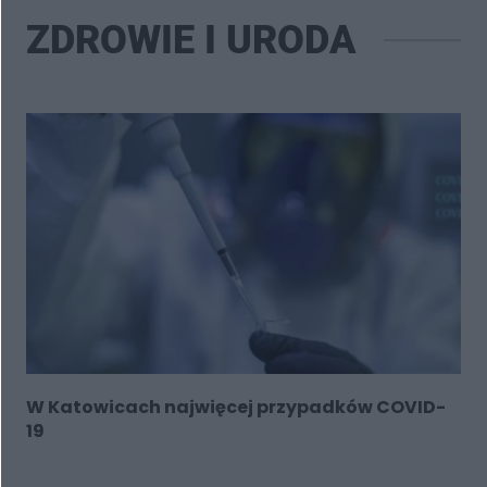
ZDROWIE I URODA
W Katowicach najwięcej przypadków COVID-
19