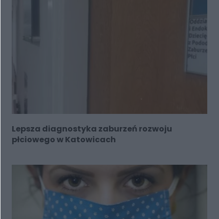
Lepsza diagnostyka zaburzeń rozwoju
płciowego w Katowicach