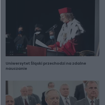
Uniwersytet Śląski przechodzi na zdalne
nauczanie