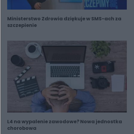
Ministerstwo Zdrowia dziękuje w SMS-ach za
szczepienie
L4 na wypalenie zawodowe? Nowa jednostka
chorobowa