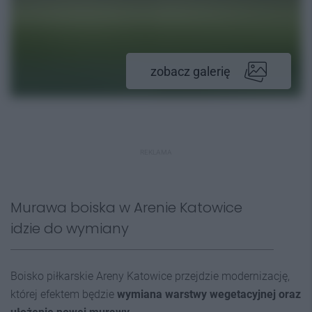
zobacz galerię
REKLAMA
Murawa boiska w Arenie Katowice
idzie do wymiany
Boisko piłkarskie Areny Katowice przejdzie modernizację,
której efektem będzie
wymiana warstwy wegetacyjnej oraz