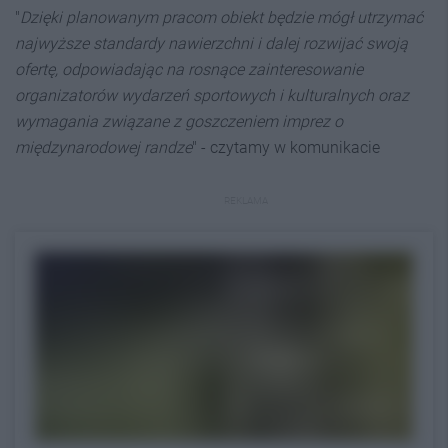
"
Dzięki planowanym pracom obiekt będzie mógł utrzymać
najwyższe standardy nawierzchni i dalej rozwijać swoją
ofertę, odpowiadając na rosnące zainteresowanie
organizatorów wydarzeń sportowych i kulturalnych oraz
wymagania związane z goszczeniem imprez o
międzynarodowej randze
" - czytamy w komunikacie
REKLAMA