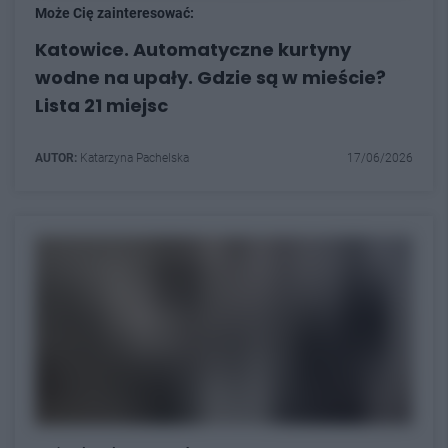
Może Cię zainteresować:
Katowice. Automatyczne kurtyny
wodne na upały. Gdzie są w mieście?
Lista 21 miejsc
AUTOR:
Katarzyna Pachelska
17/06/2026