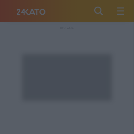
REKLAMA