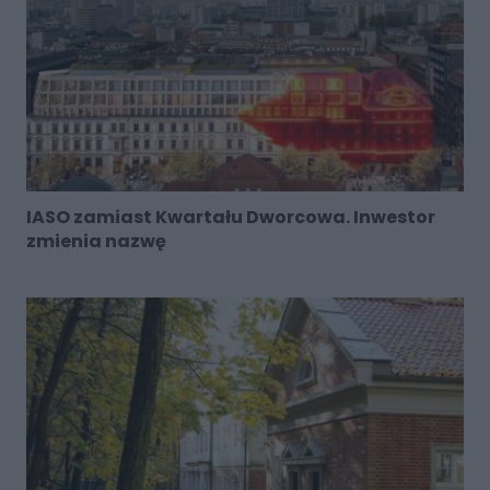
IASO zamiast Kwartału Dworcowa. Inwestor
zmienia nazwę