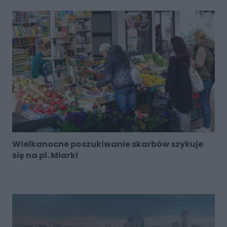
Wielkanocne poszukiwanie skarbów szykuje
się na pl. Miarki