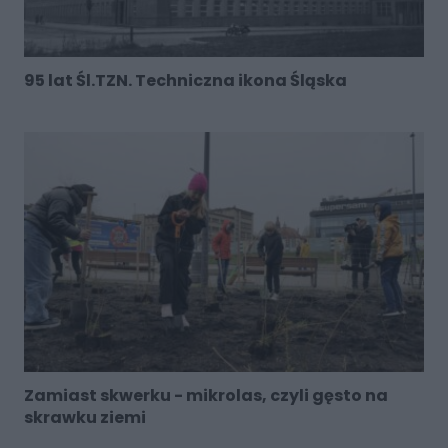
95 lat Śl.TZN. Techniczna ikona Śląska
Zamiast skwerku - mikrolas, czyli gęsto na
skrawku ziemi