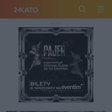
REKLAMA