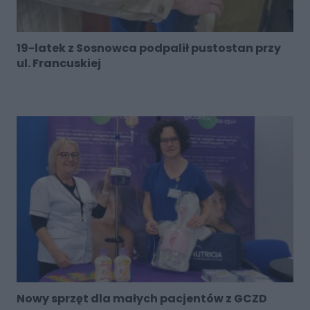
19-latek z Sosnowca podpalił pustostan przy
ul. Francuskiej
Nowy sprzęt dla małych pacjentów z GCZD