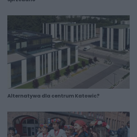
Alternatywa dla centrum Katowic?