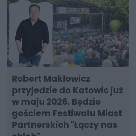
Robert Makłowicz
przyjedzie do Katowic już
w maju 2026. Będzie
gościem Festiwalu Miast
Partnerskich "Łączy nas