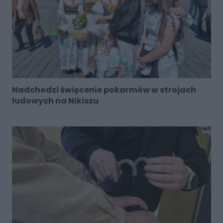
Nadchodzi święcenie pokarmów w strojach
ludowych na Nikiszu