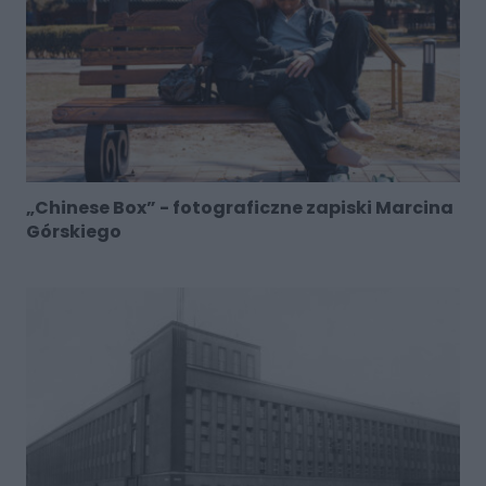
„Chinese Box” - fotograficzne zapiski Marcina
Górskiego