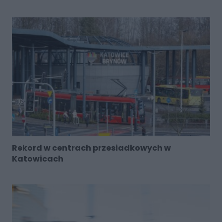
Rekord w centrach przesiadkowych w
Katowicach