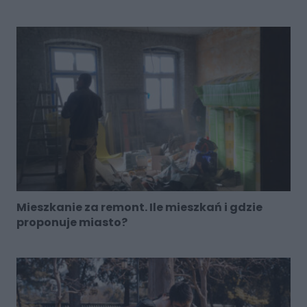
Mieszkanie za remont. Ile mieszkań i gdzie
proponuje miasto?