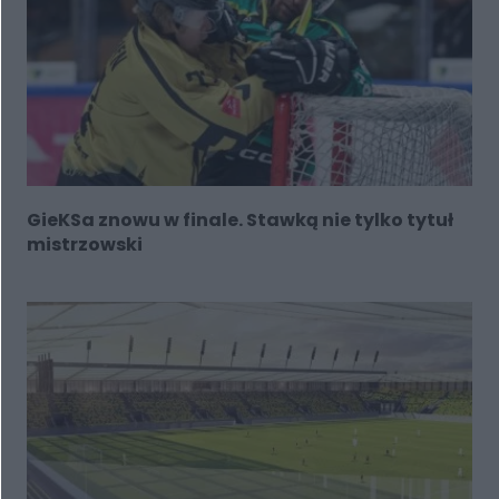
GieKSa znowu w finale. Stawką nie tylko tytuł
mistrzowski