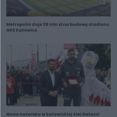
Metropolia daje 39 mln zł na budowę stadionu
GKS Katowice
Nowe nazwiska w katowickiej Alei Gwiazd