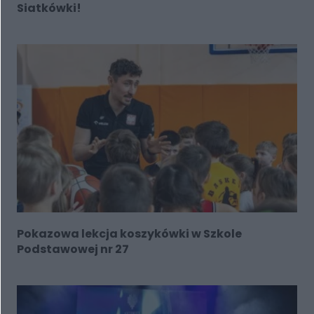
Siatkówki!
Pokazowa lekcja koszykówki w Szkole
Podstawowej nr 27