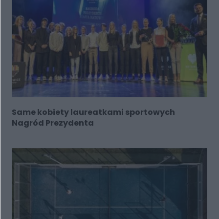
Same kobiety laureatkami sportowych
Nagród Prezydenta