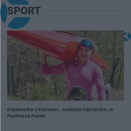
SPORT
Kajakarka z Katowic, Justyna Iskrzycka, w
Pucharze Polski