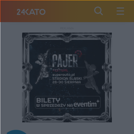
REKLAMA