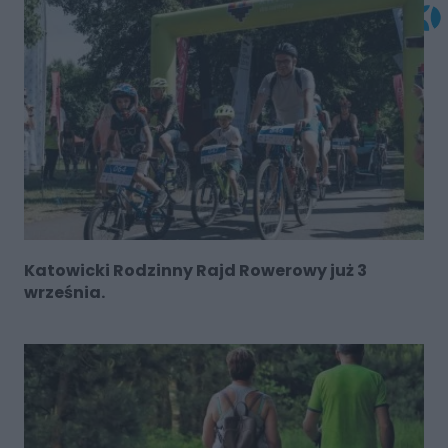
Katowicki Rodzinny Rajd Rowerowy już 3
września.