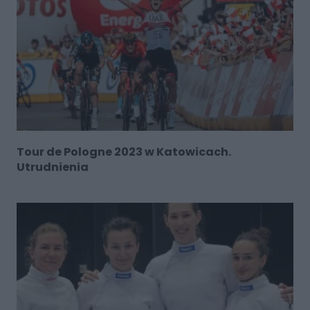
Tour de Pologne 2023 w Katowicach.
Utrudnienia