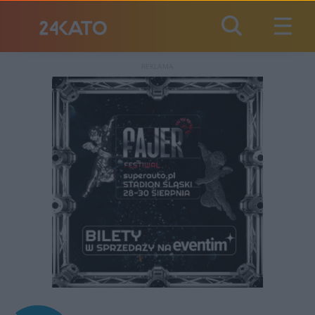
REKLAMA