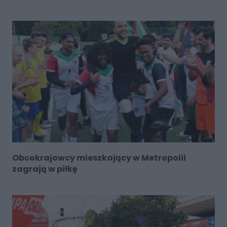
Obcokrajowcy mieszkający w Metropolii
zagrają w piłkę