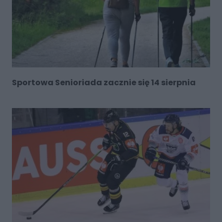
Sportowa Senioriada zacznie się 14 sierpnia