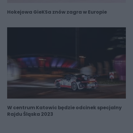
Hokejowa GieKSa znów zagra w Europie
W centrum Katowic będzie odcinek specjalny
Rajdu Śląska 2023