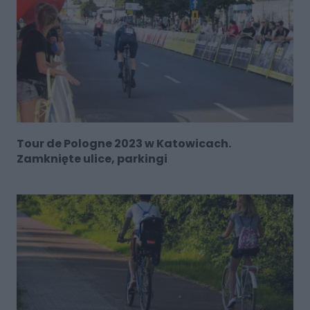
Tour de Pologne 2023 w Katowicach.
Zamknięte ulice, parkingi