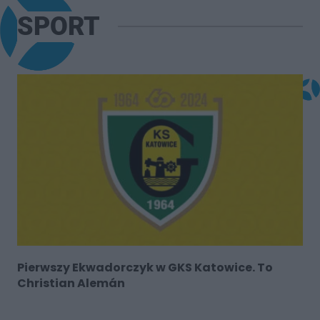
SPORT
Pierwszy Ekwadorczyk w GKS Katowice. To
Christian Alemán