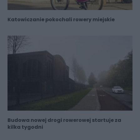
Katowiczanie pokochali rowery miejskie
Budowa nowej drogi rowerowej startuje za
kilka tygodni