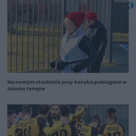
Na nowym stadionie przy Asnyka pobiegasz w
żółwim tempie