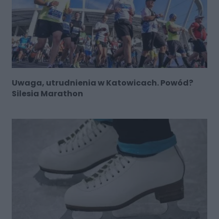
Uwaga, utrudnienia w Katowicach. Powód?
Silesia Marathon