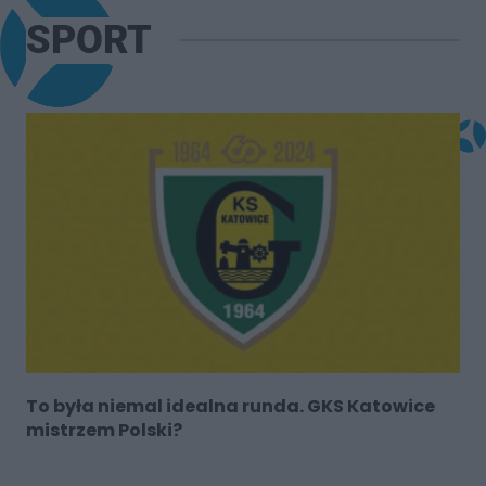
SPORT
To była niemal idealna runda. GKS Katowice
mistrzem Polski?