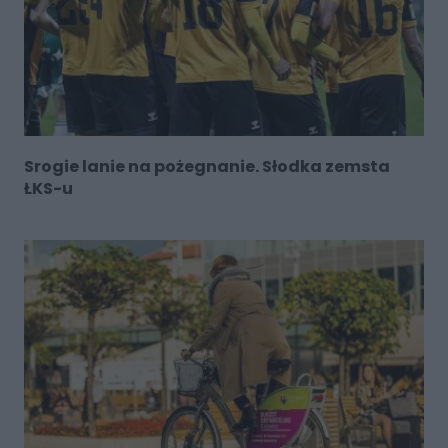
Srogie lanie na pożegnanie. Słodka zemsta
ŁKS-u