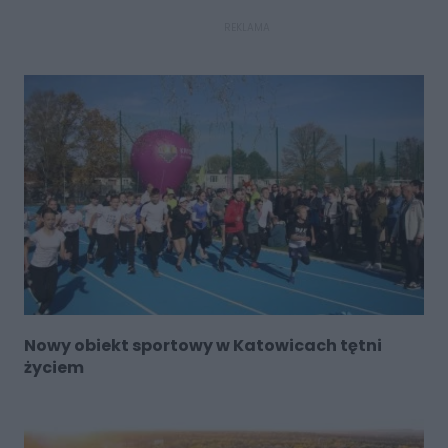
REKLAMA
Nowy obiekt sportowy w Katowicach tętni
życiem