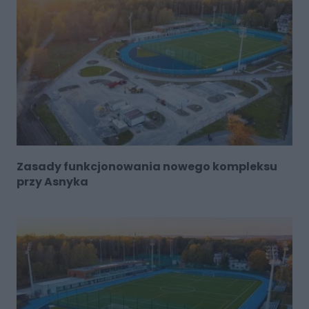
Zasady funkcjonowania nowego kompleksu
przy Asnyka