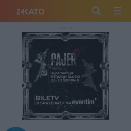
REKLAMA