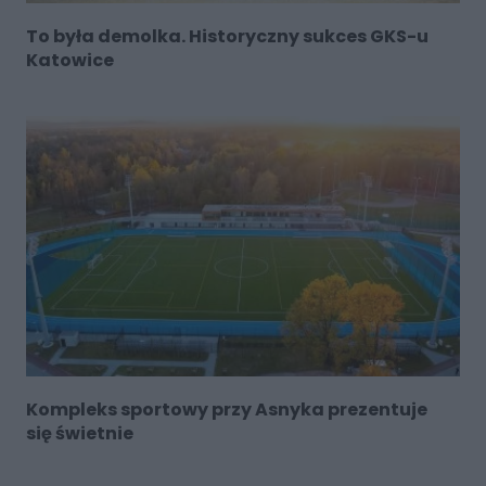
To była demolka. Historyczny sukces GKS-u
Katowice
Kompleks sportowy przy Asnyka prezentuje
się świetnie