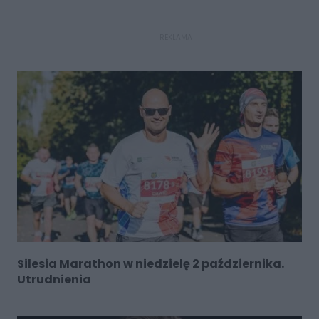
REKLAMA
Silesia Marathon w niedzielę 2 października.
Utrudnienia