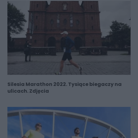
Silesia Marathon 2022. Tysiące biegaczy na
ulicach. Zdjęcia