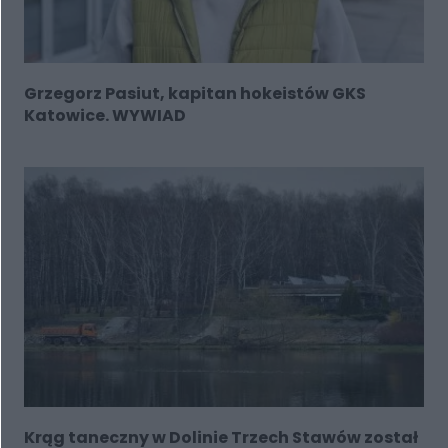
Grzegorz Pasiut, kapitan hokeistów GKS
Katowice. WYWIAD
Krąg taneczny w Dolinie Trzech Stawów został