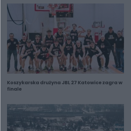
Koszykarska drużyna JBL 27 Katowice zagra w
finale