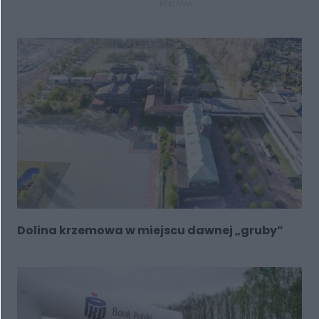
REKLAMA
Dolina krzemowa w miejscu dawnej „gruby”