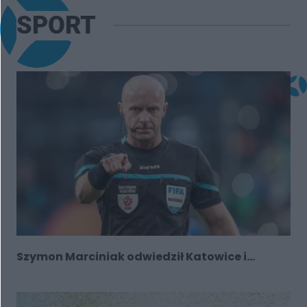
SPORT
Szymon Marciniak odwiedził Katowice i...