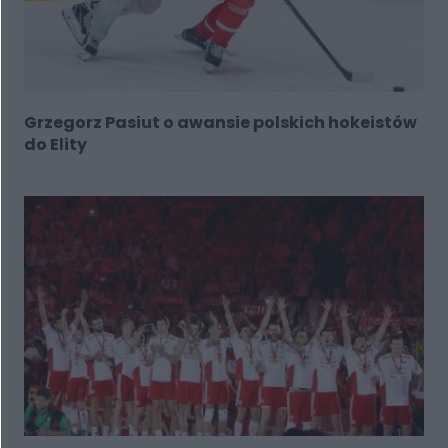
Grzegorz Pasiut o awansie polskich hokeistów
do Elity