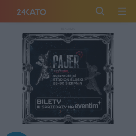
REKLAMA