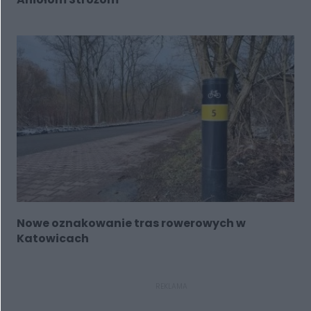
Nowe oznakowanie tras rowerowych w
Katowicach
REKLAMA