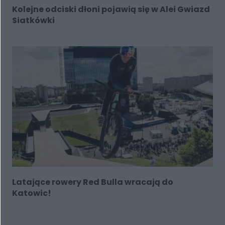
Kolejne odciski dłoni pojawią się w Alei Gwiazd
Siatkówki
Latające rowery Red Bulla wracają do
Katowic!