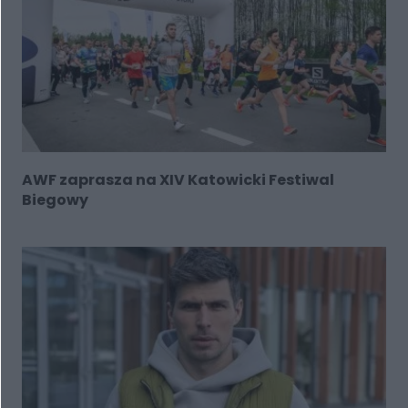
AWF zaprasza na XIV Katowicki Festiwal
Biegowy