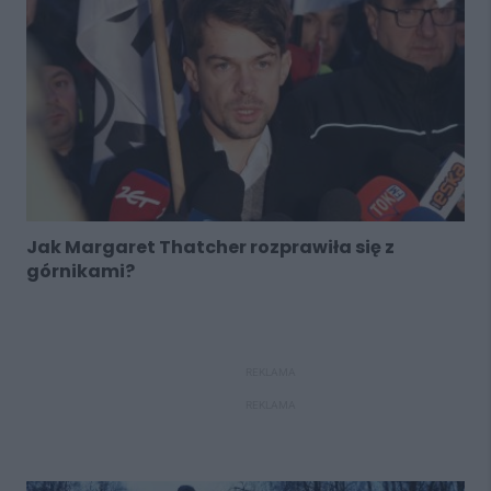
Jak Margaret Thatcher rozprawiła się z
górnikami?
REKLAMA
REKLAMA