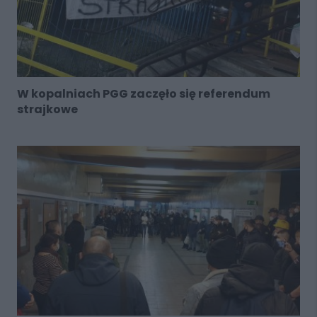
W kopalniach PGG zaczęło się referendum
strajkowe