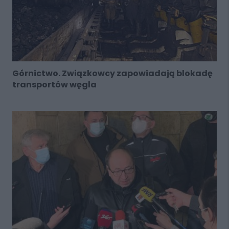
Górnictwo. Związkowcy zapowiadają blokadę
transportów węgla