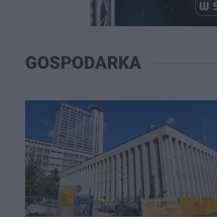
GOSPODARKA