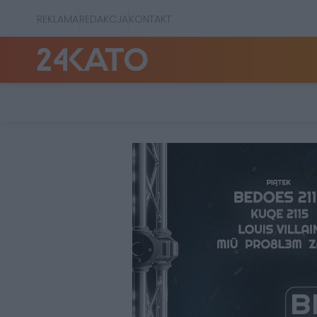
REKLAMA
REDAKCJA
KONTAKT